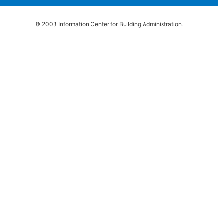
© 2003 Information Center for Building Administration.