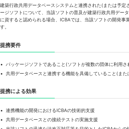
建築行政共用データベースシステムと連携された(または予定
ージソフトについて、当該ソフトの普及が建築行政共用データ
に資すると認められる場合、ICBAでは、当該ソフトの開発事
す。
提携要件
パッケージソフトであること(ソフトが複数の団体に利用さ
共用データベースと連携する機能を具備していること(また
提携による効果
連携機能の開発におけるICBAの技術的支援
共用データベースとの接続テストの実施支援
当該ソフトの迅速な法改正対応等を目的としたICBAからの