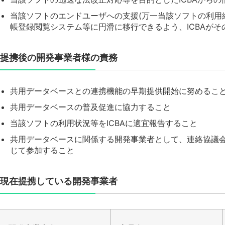
当該ソフトのエンドユーザへの支援(万一当該ソフトの利用
帳登録閲覧システム等に円滑に移行できるよう、ICBAがそ
提携後の開発事業者様の責務
共用データベースとの連携機能の早期提供開始に努めるこ
共用データベースの普及促進に協力すること
当該ソフトの利用状況等をICBAに適宜報告すること
共用データベースに関係する開発事業者として、連絡協議会
じて参加すること
現在提携している開発事業者