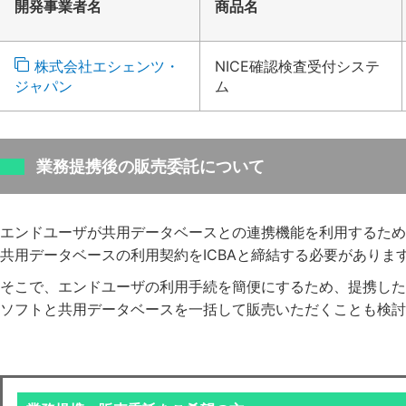
開発事業者名
商品名
株式会社エシェンツ・
NICE確認検査受付システ
ジャパン
ム
業務提携後の販売委託について
エンドユーザが共用データベースとの連携機能を利用するため
共用データベースの利用契約をICBAと締結する必要がありま
そこで、エンドユーザの利用手続を簡便にするため、提携した
ソフトと共用データベースを一括して販売いただくことも検討