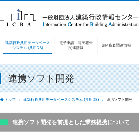
建築行政共用データベース
電子申請・電子報告
BIM審査関連情報
システム (共用DB)
関連情報
連携ソフト開発
トップ
建築行政共用データベースシステム (共用DB)
連携ソフト開発
連携ソフト開発を前提とした業務提携について