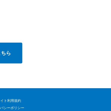
こちら
サイト利用規約
バシーポリシー