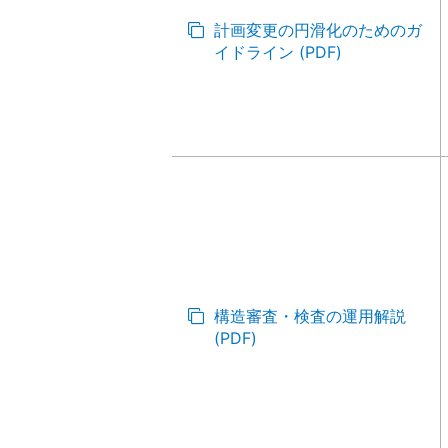
計画変更の円滑化のためのガ
イドライン (PDF)
構造審査・検査の運用解説
(PDF)