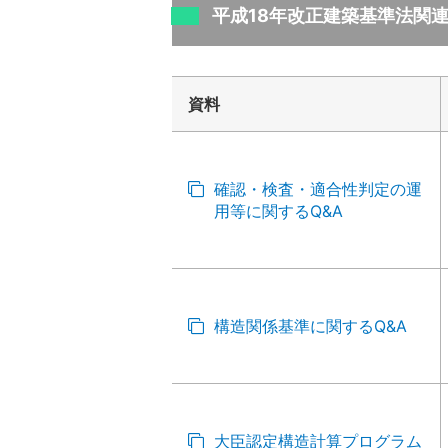
平成18年改正建築基準法関連
資料
確認・検査・適合性判定の運
用等に関するQ&A
構造関係基準に関するQ&A
大臣認定構造計算プログラム