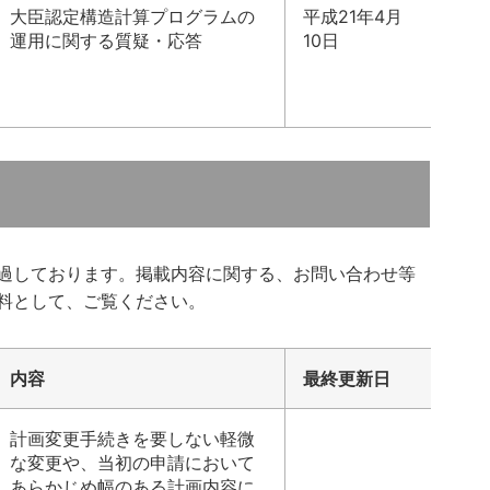
大臣認定構造計算プログラムの
平成21年4月
運用に関する質疑・応答
10日
過しております。掲載内容に関する、お問い合わせ等
料として、ご覧ください。
内容
最終更新日
計画変更手続きを要しない軽微
な変更や、当初の申請において
あらかじめ幅のある計画内容に