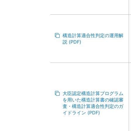
構造計算適合性判定の運用解
説 (PDF)
大臣認定構造計算プログラム
を用いた構造計算書の確認審
査・構造計算適合性判定のガ
イドライン (PDF)