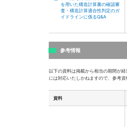
を用いた構造計算書の確認審
査・構造計算適合性判定のガ
イドラインに係るQ&A
参考情報
以下の資料は掲載から相当の期間が経
には対応いたしかねますので、参考資
資料