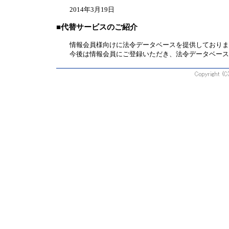
2014年3月19日
■代替サービスのご紹介
情報会員様向けに法令データベースを提供しておりま
今後は情報会員にご登録いただき、法令データベース